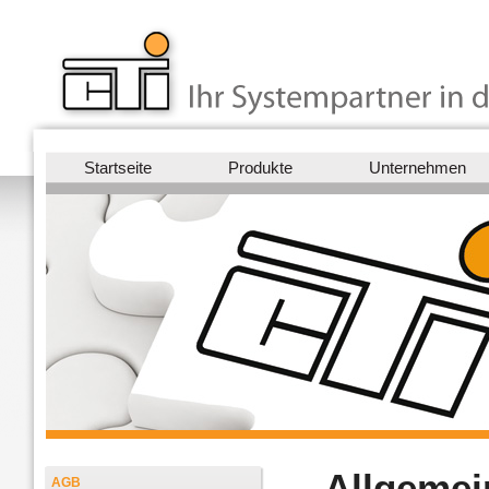
Startseite
Produkte
Unternehmen
Allgemei
AGB