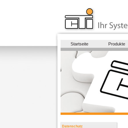
Startseite
Produkte
Datenschutz