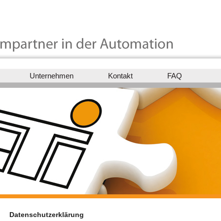
Unternehmen
Kontakt
FAQ
Datenschutzerklärung